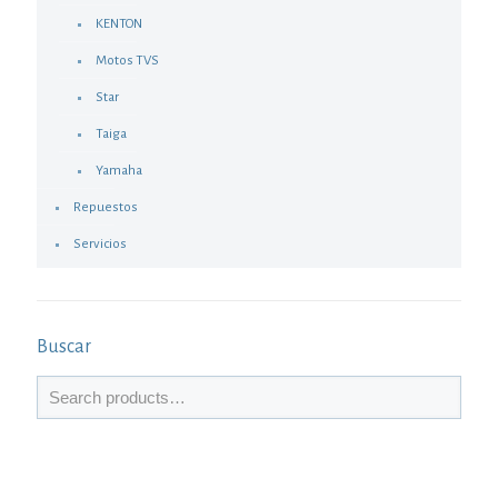
KENTON
Motos TVS
Star
Taiga
Yamaha
Repuestos
Servicios
Buscar