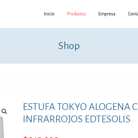
Inicio
Productos
Empresa
Cont
Shop
ESTUFA TOKYO ALOGENA 
INFRARROJOS EDTESOLIS