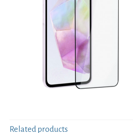
Related products