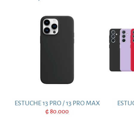
ESTUCHE 13 PRO / 13 PRO MAX
ESTU
₲
80.000