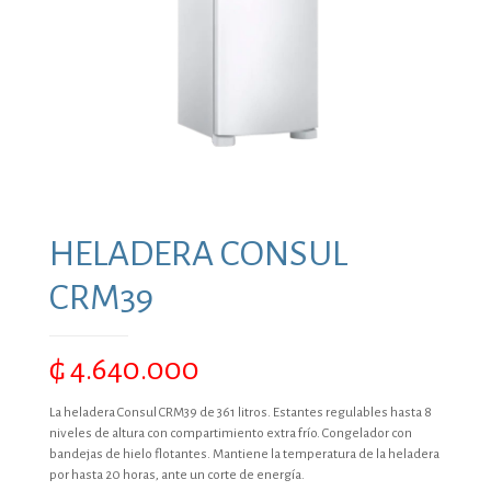
HELADERA CONSUL
CRM39
₲
4.640.000
La heladera Consul CRM39 de 361 litros. Estantes regulables hasta 8
niveles de altura con compartimiento extra frío. Congelador con
bandejas de hielo flotantes. Mantiene la temperatura de la heladera
por hasta 20 horas, ante un corte de energía.