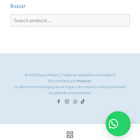
Buscar
© 2023 Classic Motos | Todos los derechos reservados |
Desarrollado por
Meganet.
Lo último en tecnología para el hogar y las mejores motos para hacer
tu vida más emocionante!