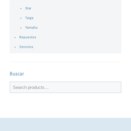
Star
Taiga
Yamaha
Repuestos
Servicios
Buscar