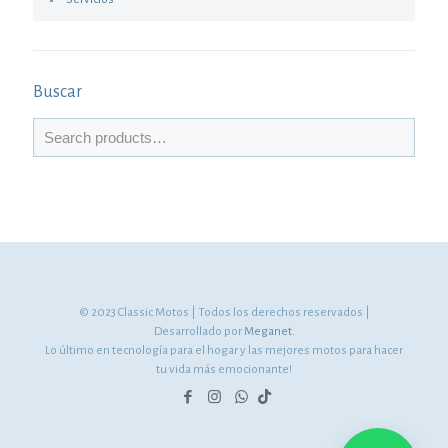
Buscar
© 2023 Classic Motos | Todos los derechos reservados |
Desarrollado por
Meganet.
Lo último en tecnología para el hogar y las mejores motos para hacer
tu vida más emocionante!